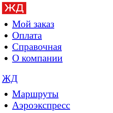
Мой заказ
Оплата
Справочная
О компании
ЖД
Маршруты
Аэроэкспресс