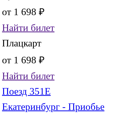
от
1 698 ₽
Найти билет
Плацкарт
от
1 698 ₽
Найти билет
Поезд 351Е
Екатеринбург - Приобье