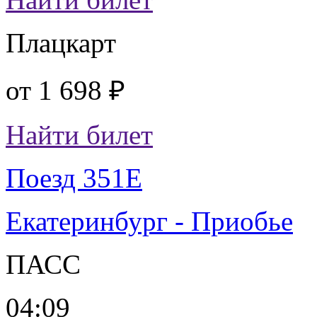
Плацкарт
от
1 698 ₽
Найти билет
Поезд 351Е
Екатеринбург - Приобье
ПАСС
04:09