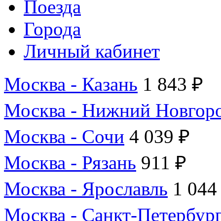
Поезда
Города
Личный кабинет
Москва - Казань
1 843 ₽
Москва - Нижний Новгор
Москва - Сочи
4 039 ₽
Москва - Рязань
911 ₽
Москва - Ярославль
1 044
Москва - Санкт-Петербур