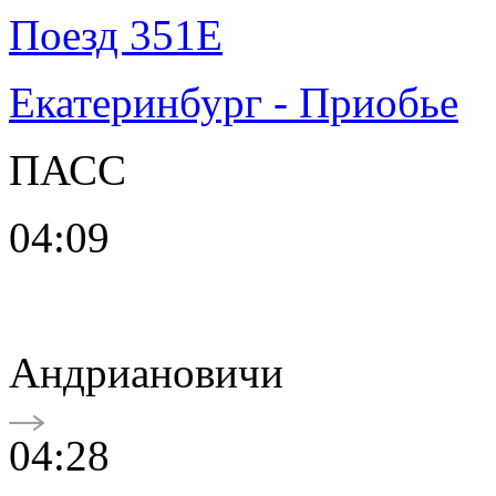
Поезд 351Е
Екатеринбург - Приобье
ПАСС
04:09
Андриановичи
04:28