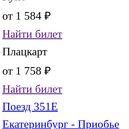
от
1 584 ₽
Найти билет
Плацкарт
от
1 758 ₽
Найти билет
Поезд 351Е
Екатеринбург - Приобье