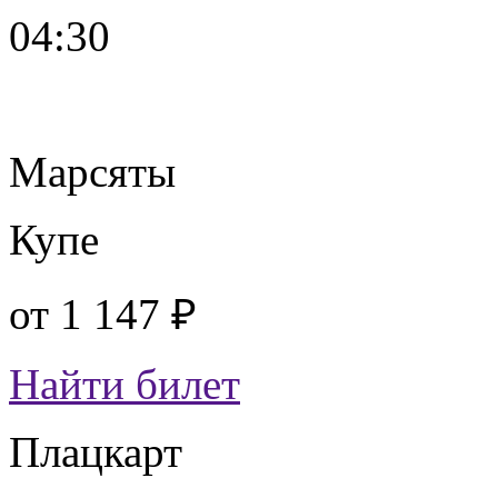
04:30
Марсяты
Купе
от
1 147 ₽
Найти билет
Плацкарт