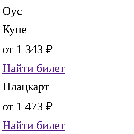
Оус
Купе
от
1 343 ₽
Найти билет
Плацкарт
от
1 473 ₽
Найти билет