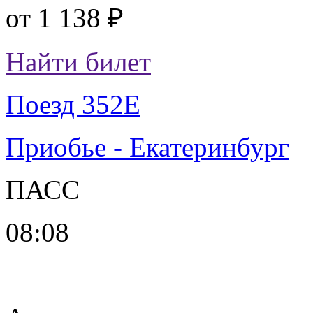
от
1 138 ₽
Найти билет
Поезд 352Е
Приобье - Екатеринбург
ПАСС
08:08