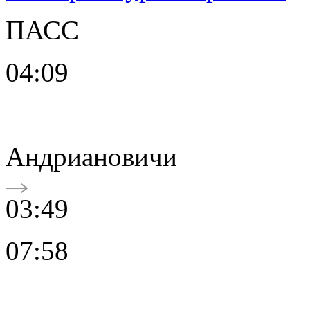
ПАСС
04:09
Андриановичи
03:49
07:58