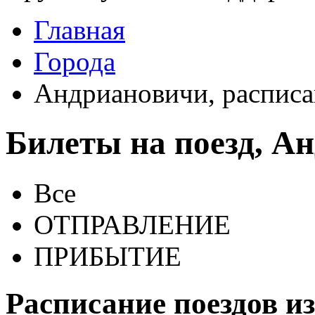
Главная
Города
Андриановичи, расписа
Билеты на поезд, А
Все
ОТПРАВЛЕНИЕ
ПРИБЫТИЕ
Расписание поездов и