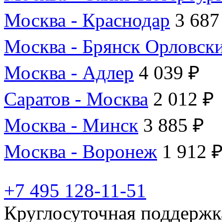
Москва - Краснодар
3 687
Москва - Брянск Орловск
Москва - Адлер
4 039 ₽
Саратов - Москва
2 012 ₽
Москва - Минск
3 885 ₽
Москва - Воронеж
1 912 
+7 495 128-11-51
Круглосуточная поддержк