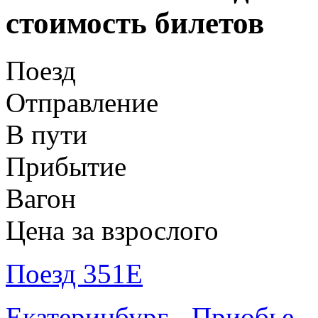
стоимость билетов
Поезд
Отправление
В пути
Прибытие
Вагон
Цена за взрослого
Поезд 351Е
Екатеринбург - Приобье