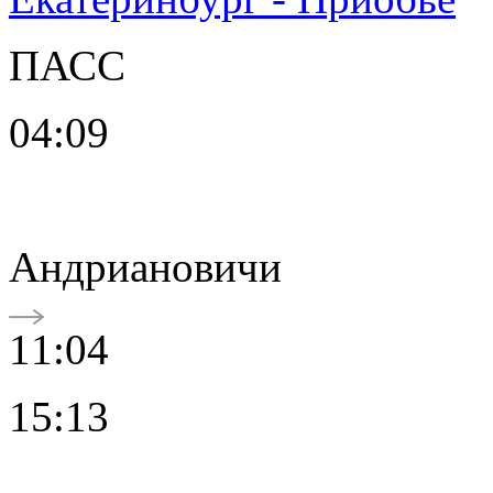
ПАСС
04:09
Андриановичи
11:04
15:13