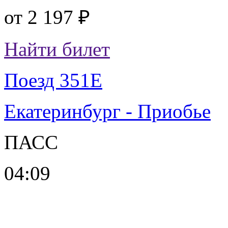
от
2 197 ₽
Найти билет
Поезд 351Е
Екатеринбург - Приобье
ПАСС
04:09