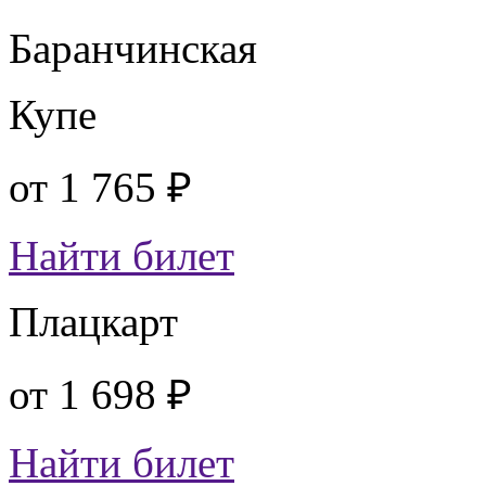
Баранчинская
Купе
от
1 765 ₽
Найти билет
Плацкарт
от
1 698 ₽
Найти билет