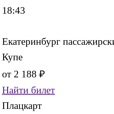
18:43
Екатеринбург пассажирск
Купе
от
2 188 ₽
Найти билет
Плацкарт