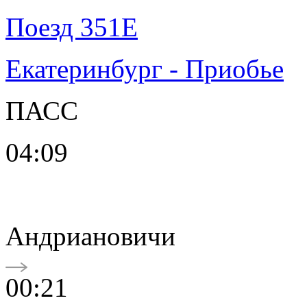
Поезд 351Е
Екатеринбург - Приобье
ПАСС
04:09
Андриановичи
00:21