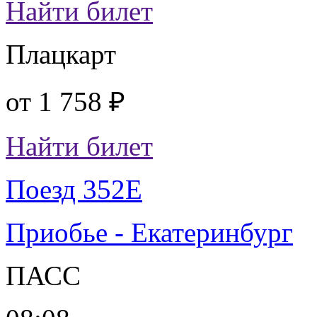
Найти билет
Плацкарт
от
1 758 ₽
Найти билет
Поезд 352Е
Приобье - Екатеринбург
ПАСС