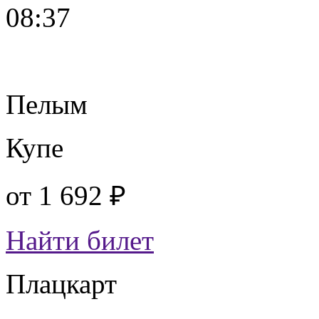
08:37
Пелым
Купе
от
1 692 ₽
Найти билет
Плацкарт