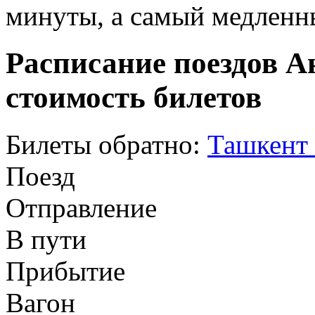
минуты, а самый медленны
Расписание поездов А
стоимость билетов
Билеты обратно:
Ташкент
Поезд
Отправление
В пути
Прибытие
Вагон