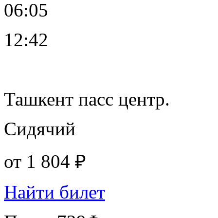
06:05
12:42
Ташкент пасс центр.
Сидячий
от
1 804 ₽
Найти билет