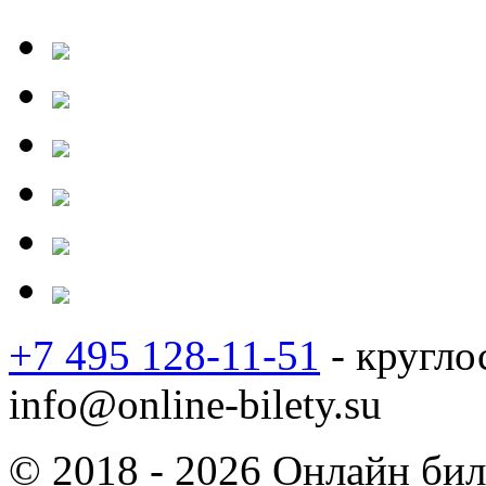
+7 495 128-11-51
- кругло
info@online-bilety.su
© 2018 - 2026 Онлайн биле