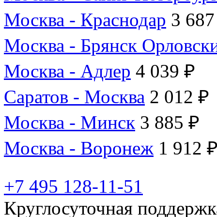
Москва - Краснодар
3 687
Москва - Брянск Орловск
Москва - Адлер
4 039 ₽
Саратов - Москва
2 012 ₽
Москва - Минск
3 885 ₽
Москва - Воронеж
1 912 
+7 495 128-11-51
Круглосуточная поддержк