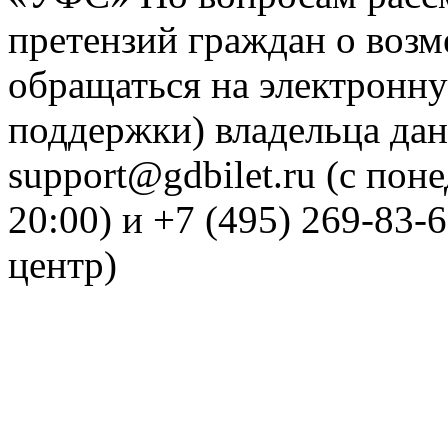
претензий граждан о воз
обращаться на электронну
поддержки) владельца дан
support@gdbilet.ru (с пон
20:00) и +7 (495) 269-83-
центр)