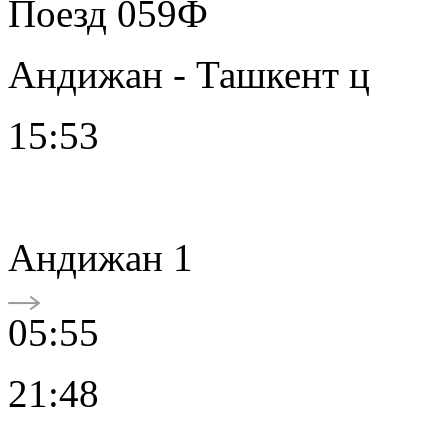
Поезд 059Ф
Андижан - Ташкент ц
15:53
Андижан 1
05:55
21:48