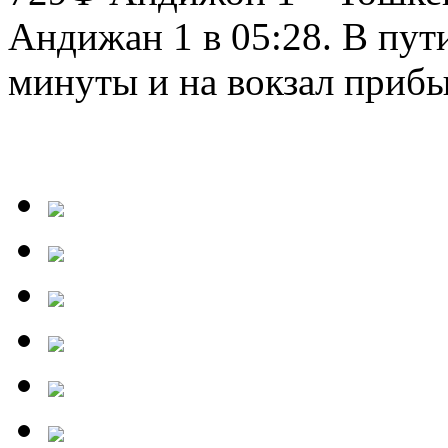
Андижан 1 в 05:28. В пути
минуты и на вокзал прибыв