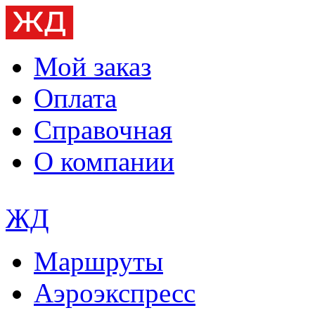
Мой заказ
Оплата
Справочная
О компании
ЖД
Маршруты
Аэроэкспресс