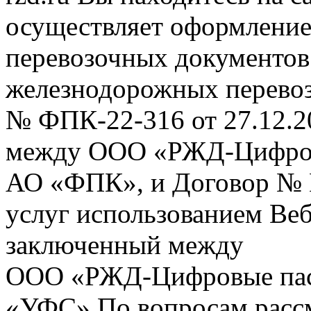
осуществляет оформление
перевозочных документов 
железнодорожных перевоз
№ ФПК-22-316 от 27.12.2
между ООО «РЖД-Цифров
АО «ФПК», и Договор № 
услуг использованием Веб
заключенный между
ООО «РЖД-Цифровые пас
«УФС» По вопросам рассм