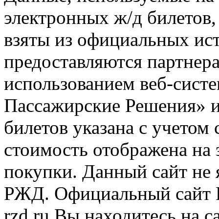
электронных ж/д билетов,
взяты из официальных ис
предоставляются партнера
использованием веб-сис
Пассажирские Решения» 
билетов указана с учетом 
стоимость отображена на
покупки. Данный сайт не
РЖД. Официальный сайт 
rzd.ru
Вы находитесь на са