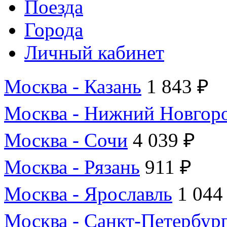
Поезда
Города
Личный кабинет
Москва - Казань
1 843 ₽
Москва - Нижний Новгор
Москва - Сочи
4 039 ₽
Москва - Рязань
911 ₽
Москва - Ярославль
1 044
Москва - Санкт-Петербур