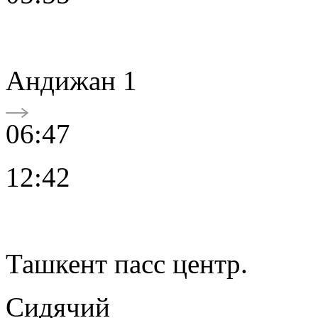
Андижан 1
06:47
12:42
Ташкент пасс центр.
Сидячий