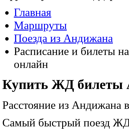
Главная
Маршруты
Поезда из Андижана
Расписание и билеты н
онлайн
Купить ЖД билеты 
Расстояние из Андижана в
Самый быстрый поезд ЖД п