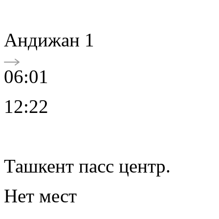
Андижан 1
06:01
12:22
Ташкент пасс центр.
Нет мест