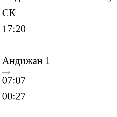
СК
17:20
Андижан 1
07:07
00:27