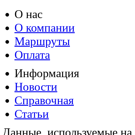
О нас
О компании
Маршруты
Оплата
Информация
Новости
Справочная
Статьи
Данные, используемые на 