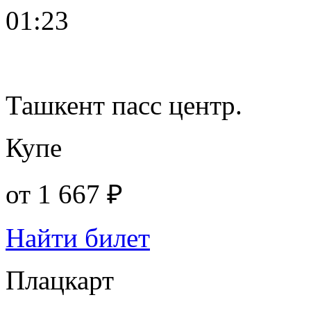
01:23
Ташкент пасс центр.
Купе
от
1 667 ₽
Найти билет
Плацкарт