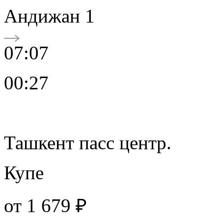
Андижан 1
07:07
00:27
Ташкент пасс центр.
Купе
от
1 679 ₽