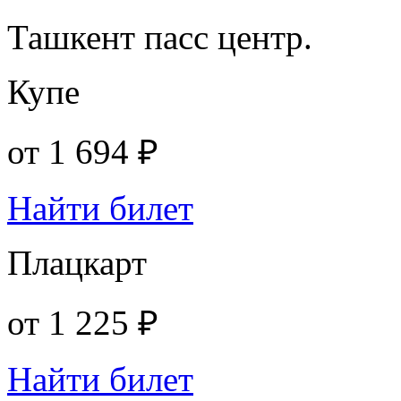
Ташкент пасс центр.
Купе
от
1 694 ₽
Найти билет
Плацкарт
от
1 225 ₽
Найти билет