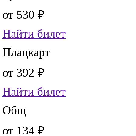
от
530 ₽
Найти билет
Плацкарт
от
392 ₽
Найти билет
Общ
от
134 ₽