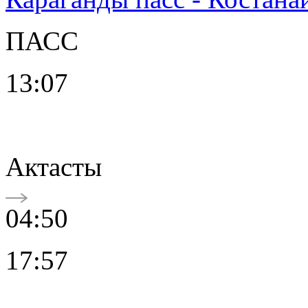
ПАСС
13:07
Актасты
04:50
17:57