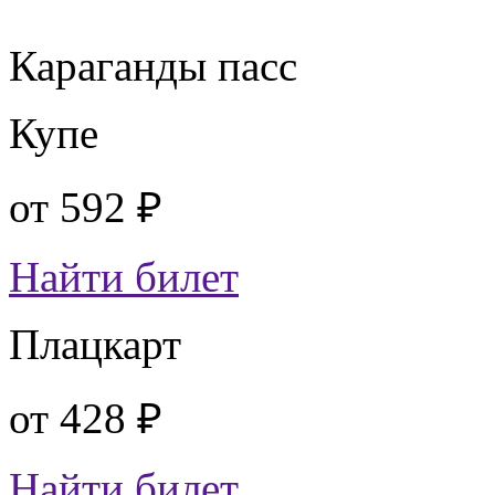
Караганды пасс
Купе
от
592 ₽
Найти билет
Плацкарт
от
428 ₽
Найти билет