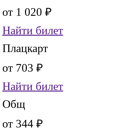
от
1 020 ₽
Найти билет
Плацкарт
от
703 ₽
Найти билет
Общ
от
344 ₽