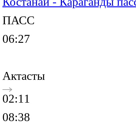
Костанай - Караганды пас
ПАСС
06:27
Актасты
02:11
08:38