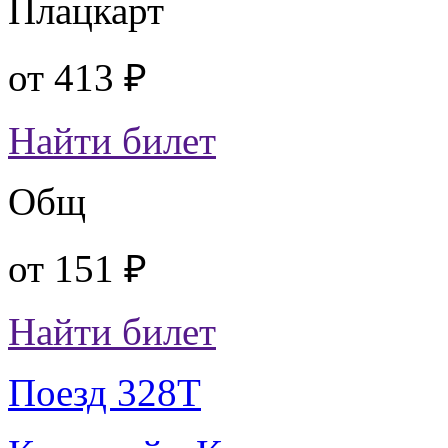
Плацкарт
от
413 ₽
Найти билет
Общ
от
151 ₽
Найти билет
Поезд 328Т