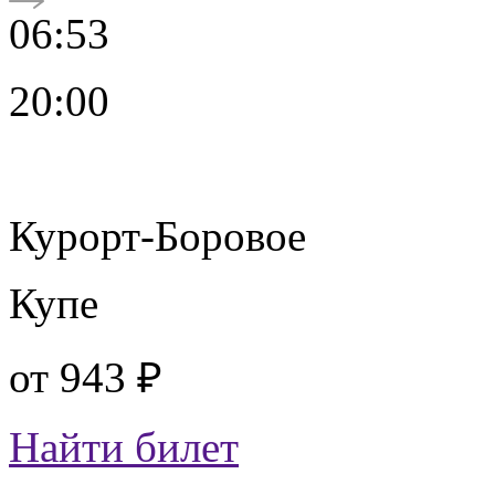
06:53
20:00
Курорт-Боровое
Купе
от
943 ₽
Найти билет