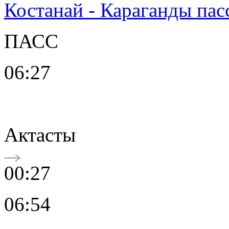
Костанай - Караганды пас
ПАСС
06:27
Актасты
00:27
06:54