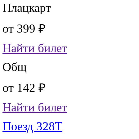
Плацкарт
от
399 ₽
Найти билет
Общ
от
142 ₽
Найти билет
Поезд 328Т