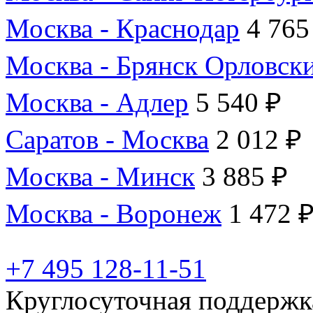
Москва - Краснодар
4 765
Москва - Брянск Орловск
Москва - Адлер
5 540 ₽
Саратов - Москва
2 012 ₽
Москва - Минск
3 885 ₽
Москва - Воронеж
1 472 
+7 495 128-11-51
Круглосуточная поддержк