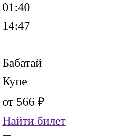
01:40
14:47
Бабатай
Купе
от
566 ₽
Найти билет