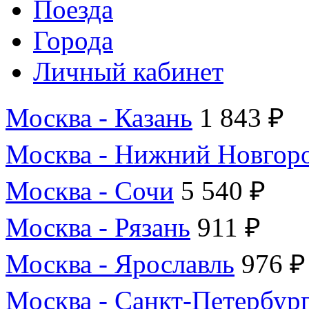
Поезда
Города
Личный кабинет
Москва - Казань
1 843 ₽
Москва - Нижний Новгор
Москва - Сочи
5 540 ₽
Москва - Рязань
911 ₽
Москва - Ярославль
976 ₽
Москва - Санкт-Петербур