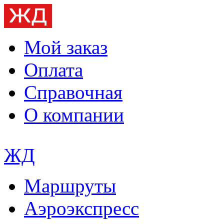
Мой заказ
Оплата
Справочная
О компании
ЖД
Маршруты
Аэроэкспресс