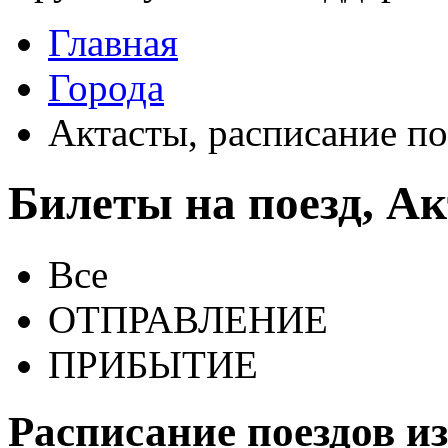
Главная
Города
Актасты, расписание по
Билеты на поезд, А
Все
ОТПРАВЛЕНИЕ
ПРИБЫТИЕ
Расписание поездов из