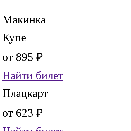
Макинка
Купе
от
895 ₽
Найти билет
Плацкарт
от
623 ₽