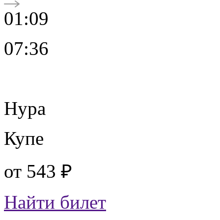
01:09
07:36
Нура
Купе
от
543 ₽
Найти билет