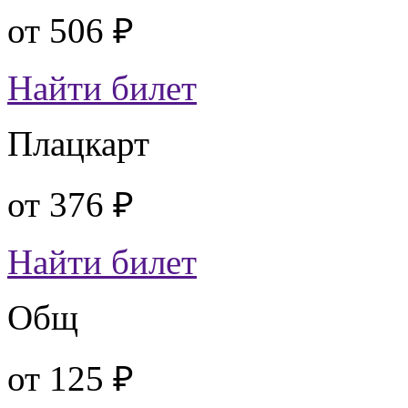
от
506 ₽
Найти билет
Плацкарт
от
376 ₽
Найти билет
Общ
от
125 ₽