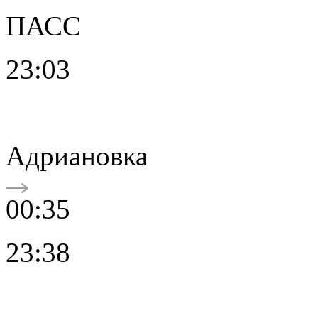
ПАСС
23:03
Адриановка
00:35
23:38