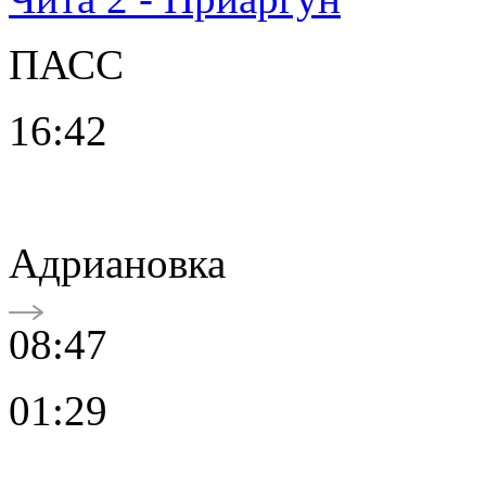
ПАСС
16:42
Адриановка
08:47
01:29