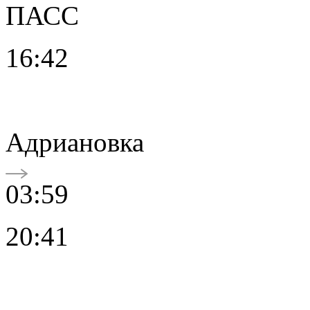
ПАСС
16:42
Адриановка
03:59
20:41