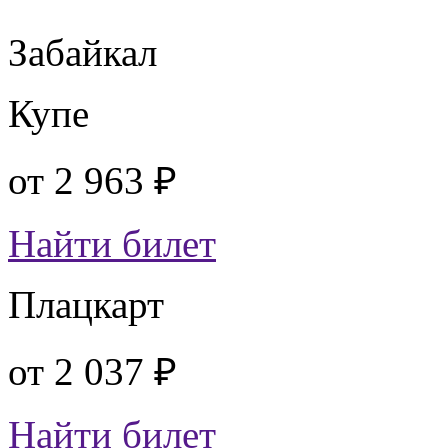
Забайкал
Купе
от
2 963 ₽
Найти билет
Плацкарт
от
2 037 ₽
Найти билет