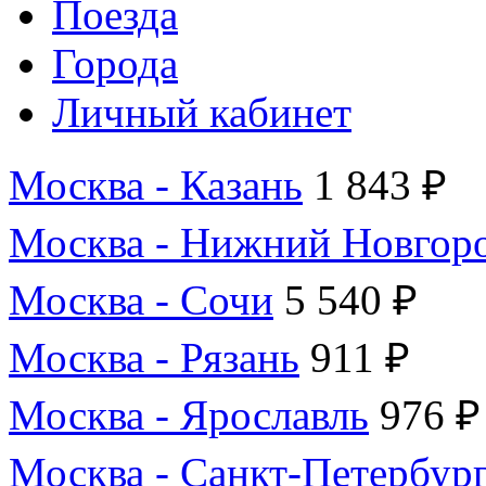
Поезда
Города
Личный кабинет
Москва - Казань
1 843 ₽
Москва - Нижний Новгор
Москва - Сочи
5 540 ₽
Москва - Рязань
911 ₽
Москва - Ярославль
976 ₽
Москва - Санкт-Петербур