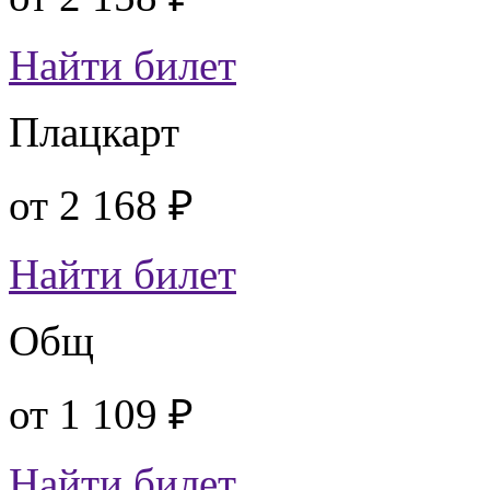
Найти билет
Плацкарт
от
2 168 ₽
Найти билет
Общ
от
1 109 ₽
Найти билет