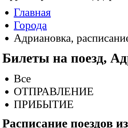
Главная
Города
Адриановка, расписани
Билеты на поезд, А
Все
ОТПРАВЛЕНИЕ
ПРИБЫТИЕ
Расписание поездов и