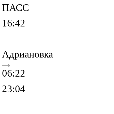
ПАСС
16:42
Адриановка
06:22
23:04