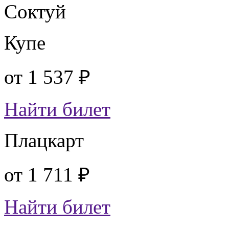
Соктуй
Купе
от
1 537 ₽
Найти билет
Плацкарт
от
1 711 ₽
Найти билет