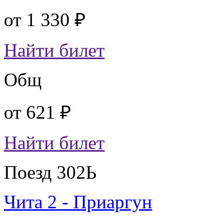
от
1 330 ₽
Найти билет
Общ
от
621 ₽
Найти билет
Поезд 302Ь
Чита 2 - Приаргун