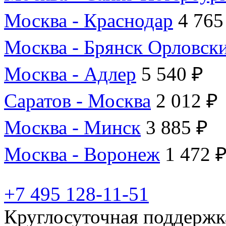
Москва - Краснодар
4 765
Москва - Брянск Орловск
Москва - Адлер
5 540 ₽
Саратов - Москва
2 012 ₽
Москва - Минск
3 885 ₽
Москва - Воронеж
1 472 
+7 495 128-11-51
Круглосуточная поддержк