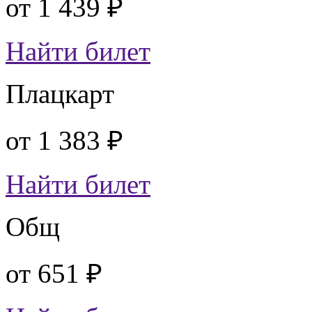
от
1 439 ₽
Найти билет
Плацкарт
от
1 383 ₽
Найти билет
Общ
от
651 ₽