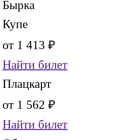
Бырка
Купе
от
1 413 ₽
Найти билет
Плацкарт
от
1 562 ₽
Найти билет