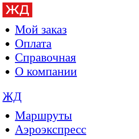
Мой заказ
Оплата
Справочная
О компании
ЖД
Маршруты
Аэроэкспресс