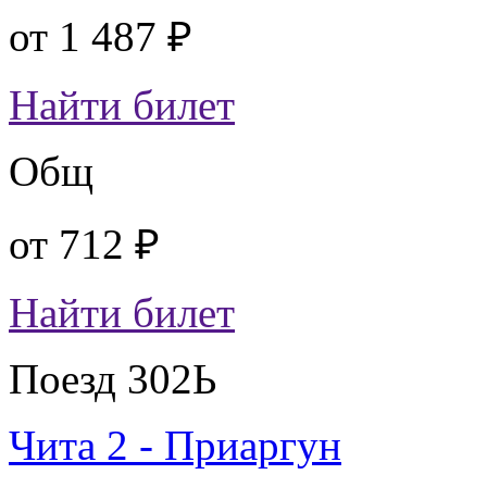
от
1 487 ₽
Найти билет
Общ
от
712 ₽
Найти билет
Поезд 302Ь
Чита 2 - Приаргун