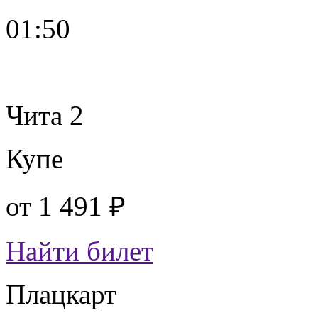
01:50
Чита 2
Купе
от
1 491 ₽
Найти билет
Плацкарт