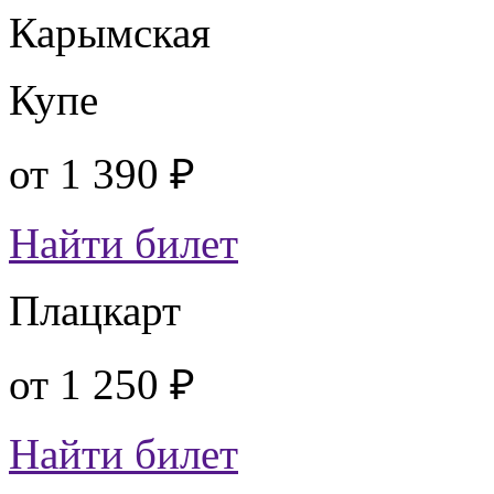
Карымская
Купе
от
1 390 ₽
Найти билет
Плацкарт
от
1 250 ₽
Найти билет