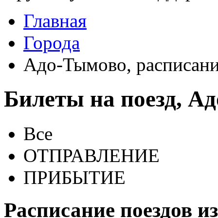
Главная
Города
Адо-Тымово, расписани
Билеты на поезд, А
Все
ОТПРАВЛЕНИЕ
ПРИБЫТИЕ
Расписание поездов и