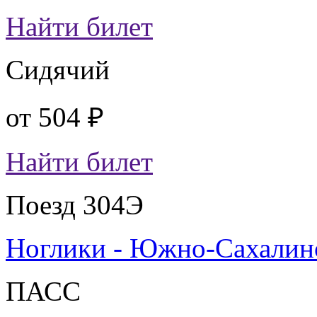
Найти билет
Сидячий
от
504 ₽
Найти билет
Поезд 304Э
Ноглики - Южно-Сахалин
ПАСС