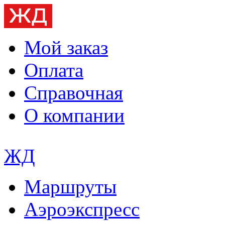
Мой заказ
Оплата
Справочная
О компании
ЖД
Маршруты
Аэроэкспресс