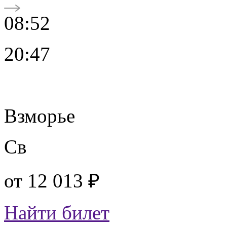
08:52
20:47
Взморье
Св
от
12 013 ₽
Найти билет