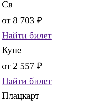
Св
от
8 703 ₽
Найти билет
Купе
от
2 557 ₽
Найти билет
Плацкарт