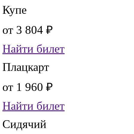
Купе
от
3 804 ₽
Найти билет
Плацкарт
от
1 960 ₽
Найти билет
Сидячий