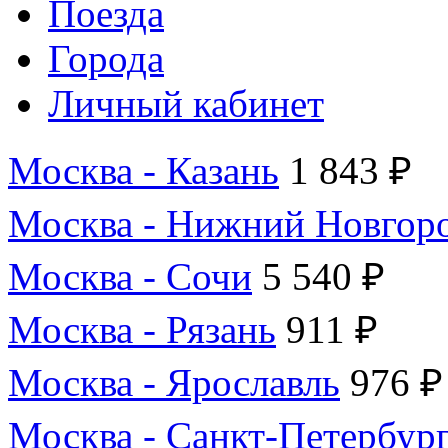
Поезда
Города
Личный кабинет
Москва - Казань
1 843 ₽
Москва - Нижний Новгор
Москва - Сочи
5 540 ₽
Москва - Рязань
911 ₽
Москва - Ярославль
976 ₽
Москва - Санкт-Петербур