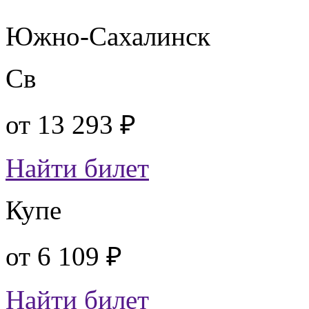
Южно-Сахалинск
Св
от
13 293 ₽
Найти билет
Купе
от
6 109 ₽
Найти билет