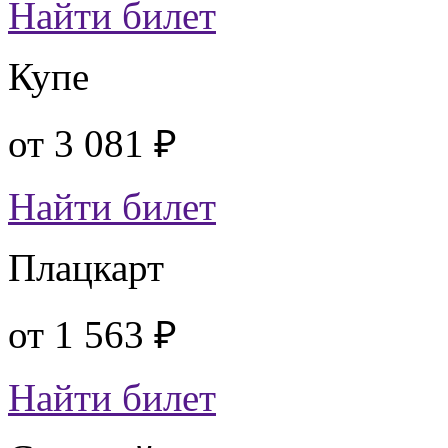
Найти билет
Купе
от
3 081 ₽
Найти билет
Плацкарт
от
1 563 ₽
Найти билет