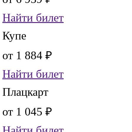
Найти билет
Купе
от
1 884 ₽
Найти билет
Плацкарт
от
1 045 ₽
Найти билет