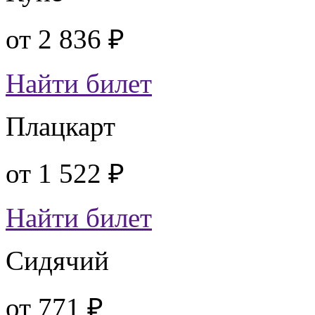
от
2 836 ₽
Найти билет
Плацкарт
от
1 522 ₽
Найти билет
Сидячий
от
771 ₽