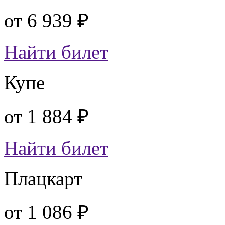
от
6 939 ₽
Найти билет
Купе
от
1 884 ₽
Найти билет
Плацкарт
от
1 086 ₽