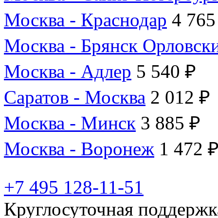
Москва - Краснодар
4 765
Москва - Брянск Орловск
Москва - Адлер
5 540 ₽
Саратов - Москва
2 012 ₽
Москва - Минск
3 885 ₽
Москва - Воронеж
1 472 
+7 495 128-11-51
Круглосуточная поддержк