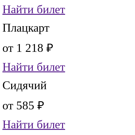
Найти билет
Плацкарт
от
1 218 ₽
Найти билет
Сидячий
от
585 ₽
Найти билет