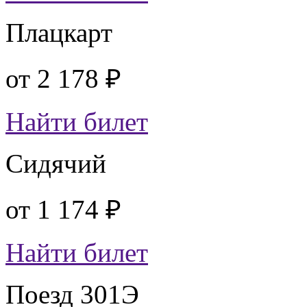
Плацкарт
от
2 178 ₽
Найти билет
Сидячий
от
1 174 ₽
Найти билет
Поезд 301Э