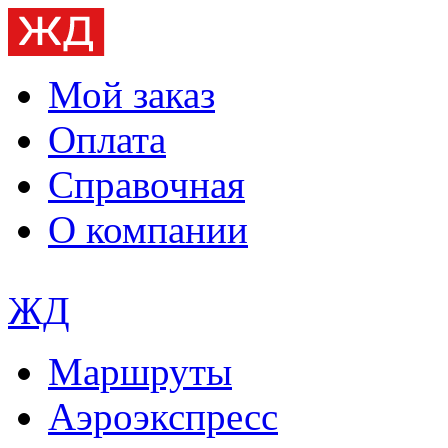
Мой заказ
Оплата
Справочная
О компании
ЖД
Маршруты
Аэроэкспресс