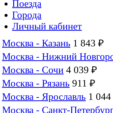
Поезда
Города
Личный кабинет
Москва - Казань
1 843 ₽
Москва - Нижний Новгор
Москва - Сочи
4 039 ₽
Москва - Рязань
911 ₽
Москва - Ярославль
1 044
Москва - Санкт-Петербур