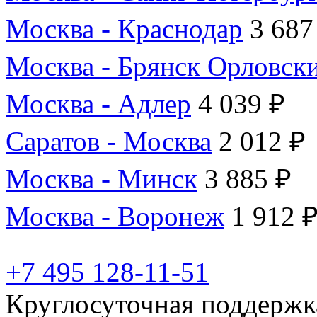
Москва - Краснодар
3 687
Москва - Брянск Орловск
Москва - Адлер
4 039 ₽
Саратов - Москва
2 012 ₽
Москва - Минск
3 885 ₽
Москва - Воронеж
1 912 
+7 495 128-11-51
Круглосуточная поддержк