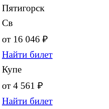
Пятигорск
Св
от
16 046 ₽
Найти билет
Купе
от
4 561 ₽
Найти билет