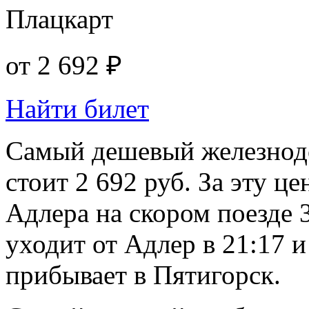
Плацкарт
от
2 692 ₽
Найти билет
Самый дешевый железнод
стоит 2 692 руб. За эту ц
Адлера на скором поезде 
уходит от Адлер в 21:17 и
прибывает в Пятигорск.