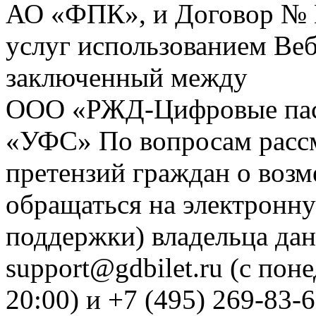
АО «ФПК», и Договор № 
услуг использованием Веб
заключенный между
ООО «РЖД-Цифровые пас
«УФС» По вопросам рассм
претензий граждан о воз
обращаться на электронну
поддержки) владельца дан
support@gdbilet.ru (с пон
20:00) и +7 (495) 269-83-