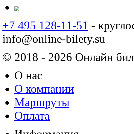
+7 495 128-11-51
- кругло
info@online-bilety.su
© 2018 - 2026 Онлайн биле
О нас
О компании
Маршруты
Оплата
Информация