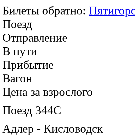
Билеты обратно:
Пятигорс
Поезд
Отправление
В пути
Прибытие
Вагон
Цена за взрослого
Поезд 344С
Адлер - Кисловодск