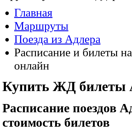
Главная
Маршруты
Поезда из Адлера
Расписание и билеты на
онлайн
Купить ЖД билеты 
Расписание поездов А
стоимость билетов