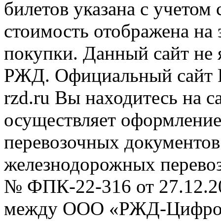
билетов указана с учетом 
стоимость отображена на
покупки. Данный сайт не
РЖД. Официальный сайт 
rzd.ru
Вы находитесь на са
осуществляет оформление
перевозочных документов 
железнодорожных перевоз
№ ФПК-22-316 от 27.12.2
между ООО «РЖД-Цифров