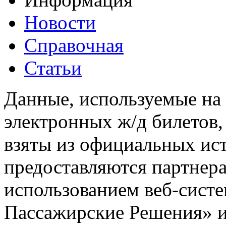
Новости
Справочная
Статьи
Данные, используемые на 
электронных ж/д билетов,
взяты из официальных ис
предоставляются партнера
использованием веб-сис
Пассажирские Решения» 